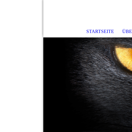
STARTSEITE
ÜBE