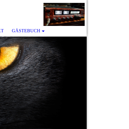
KT
GÄSTEBUCH